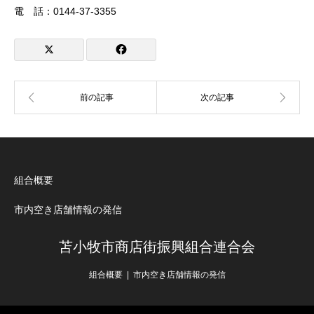
電 話：0144-37-3355
組合概要
市内空き店舗情報の発信
苫小牧市商店街振興組合連合会
組合概要
市内空き店舗情報の発信