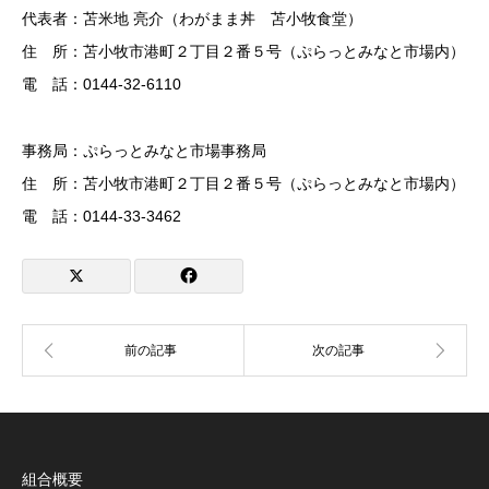
代表者：苫米地 亮介（わがまま丼 苫小牧食堂）
住 所：苫小牧市港町２丁目２番５号（ぷらっとみなと市場内）
電 話：0144-32-6110
事務局：ぷらっとみなと市場事務局
住 所：苫小牧市港町２丁目２番５号（ぷらっとみなと市場内）
電 話：0144-33-3462
組合概要