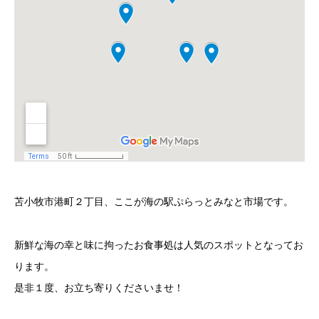
苫小牧市港町２丁目、ここが海の駅ぷらっとみなと市場です。
新鮮な海の幸と味に拘ったお食事処は人気のスポットとなってお
ります。
是非１度、お立ち寄りくださいませ！